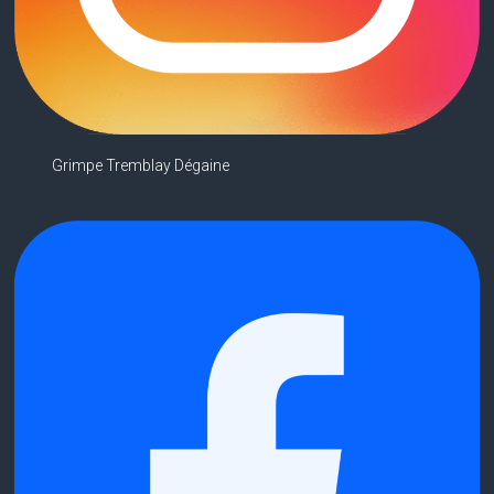
Grimpe Tremblay Dégaine