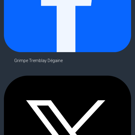
Grimpe Tremblay Dégaine