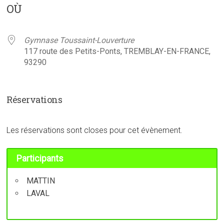
OÙ
Gymnase Toussaint-Louverture
117 route des Petits-Ponts, TREMBLAY-EN-FRANCE,
93290
Réservations
Les réservations sont closes pour cet évènement.
Participants
MATTIN
LAVAL