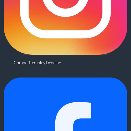
Grimpe Tremblay Dégaine