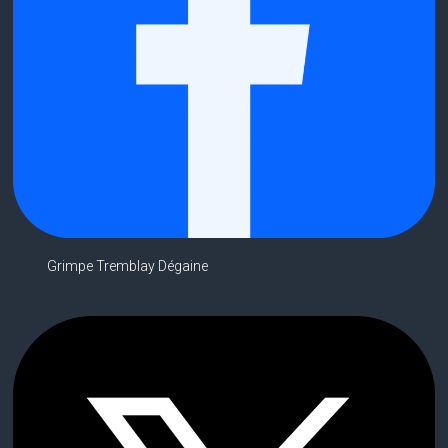
Grimpe Tremblay Dégaine