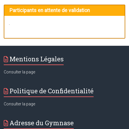
Participants en attente de validation
.
Mentions Légales
Consulter la page
Politique de Confidentialité
Consulter la page
Adresse du Gymnase