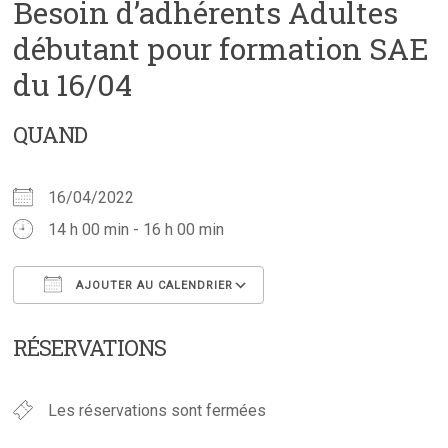
Besoin d’adhérents Adultes
débutant pour formation SAE
du 16/04
QUAND
16/04/2022
14 h 00 min - 16 h 00 min
AJOUTER AU CALENDRIER
Télécharger ICS
Calendrier Google
RÉSERVATIONS
Les réservations sont fermées