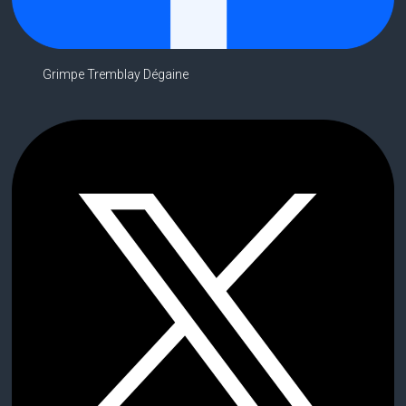
Grimpe Tremblay Dégaine