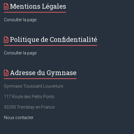
Mentions Légales
Consulter la page
Politique de Confidentialité
Consulter la page
Adresse du Gymnase
Gymnase Toussaint Louverture
117 Route des Petits Ponts
93290 Tremblay-en-France
Nous contacter